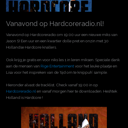
Vanavond op Hardcoreradio.nl!
Vanavond op Hardcoreradio om 19:00 uur een nieuwe miks van
Jason S! Een uur en een kwartier dolle pret en onzin met 30
Hollandse Hardcore knallers.
Ook krijg je gratis en voor niks les 1 in leren miksen. Speciale dank
aan de mensen van
Rige Entertainment
voor het leuke plaatje en
Lisa voor het inspreken van de ‘tijd om te knippuh’ sample.
Hieronder alvast de tracklist. Check vanaf 19:00 in op
Hardcoreradio.nl
en vanaf morgen hier te downloaden. Heshtek
Holland is Hardcore !